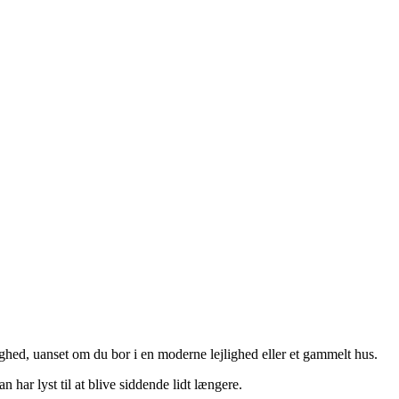
ighed, uanset om du bor i en moderne lejlighed eller et gammelt hus.
har lyst til at blive siddende lidt længere.