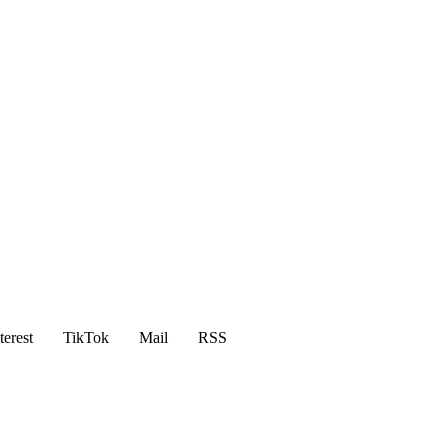
terest
TikTok
Mail
RSS