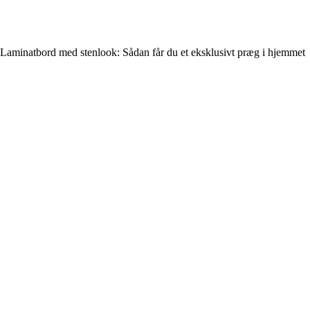
Laminatbord med stenlook: Sådan får du et eksklusivt præg i hjemmet